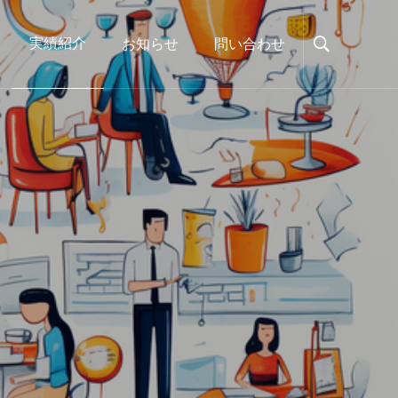
実績紹介
お知らせ
問い合わせ