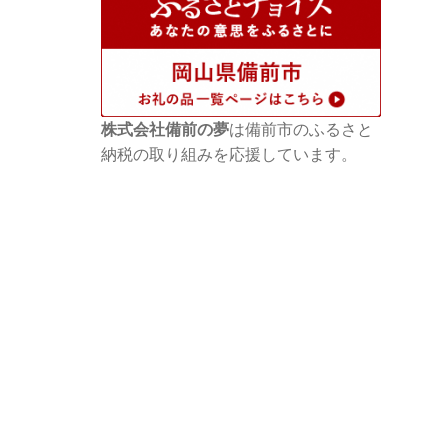
株式会社備前の夢
は備前市のふるさと
納税の取り組みを応援しています。