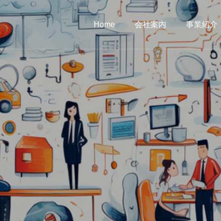
Home
会社案内
事業紹介