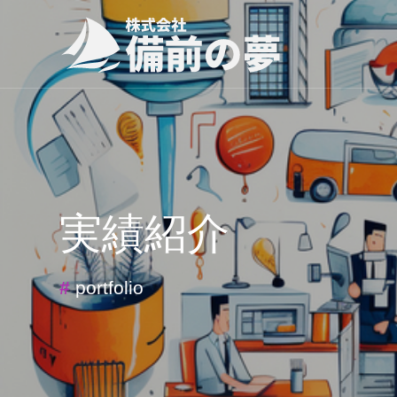
実績紹介
#
portfolio