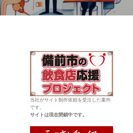
当社がサイト制作依頼を受注した案件
です。
サイトは現在閉鎖中です。